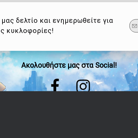
μας δελτίο και ενημερωθείτε για
ες κυκλοφορίες!
Ακολουθήστε μας στα Social!
Οδηγίες
Λογαριασμός