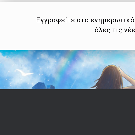
Εγγραφείτε στο ενημερωτικό 
όλες τις νέ
Επικοινωνία