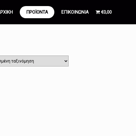
ΡΧΙΚΗ
ΠΡΟΪΟΝΤΑ
ΕΠΙΚΟΙΝΩΝΙΑ
€0,00