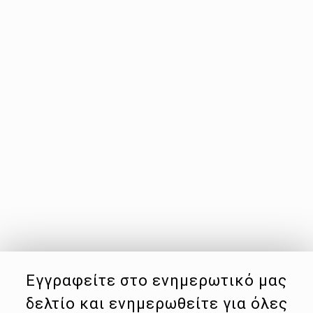
Εγγραφείτε στο ενημερωτικό μας
δελτίο και ενημερωθείτε για όλες