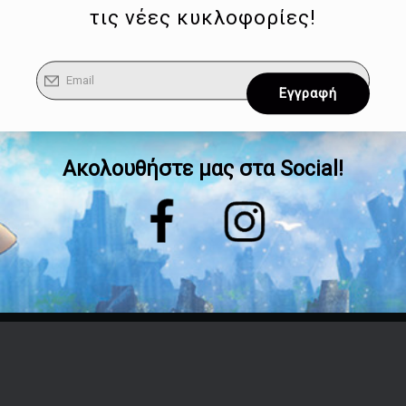
τις νέες κυκλοφορίες!
Ακολουθήστε μας στα Social!
Επικοινωνία
Τηλέφωνο