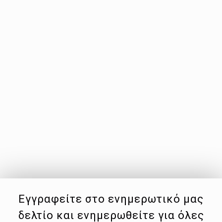
Εγγραφείτε στο ενημερωτικό μας
δελτίο και ενημερωθείτε για όλες