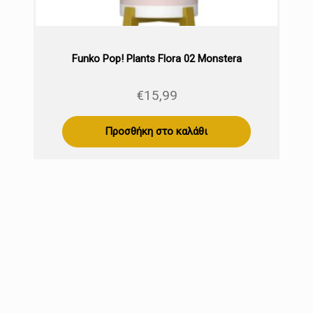
Funko Pop! Plants Flora 02 Monstera
€
15,99
Προσθήκη στο καλάθι