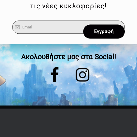
τις νέες κυκλοφορίες!
Ακολουθήστε μας στα Social!
Επικοινωνία
Τηλέφωνο