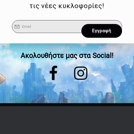
τις νέες κυκλοφορίες!
Ακολουθήστε μας στα Social!
Επικοινωνία
Τηλέφωνο