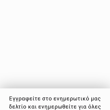
Εγγραφείτε στο ενημερωτικό μας
δελτίο και ενημερωθείτε για όλες