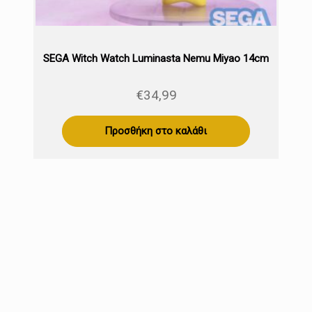
SEGA Witch Watch Luminasta Nemu Miyao 14cm
€
34,99
Προσθήκη στο καλάθι