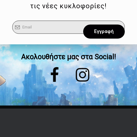
τις νέες κυκλοφορίες!
Ακολουθήστε μας στα Social!
Επικοινωνία
Τηλέφωνο