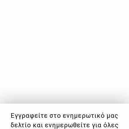
Εγγραφείτε στο ενημερωτικό μας
δελτίο και ενημερωθείτε για όλες