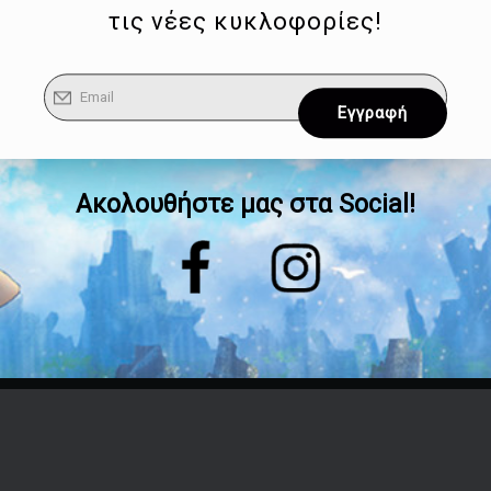
τις νέες κυκλοφορίες!
Ακολουθήστε μας στα Social!
Επικοινωνία
Τηλέφωνο