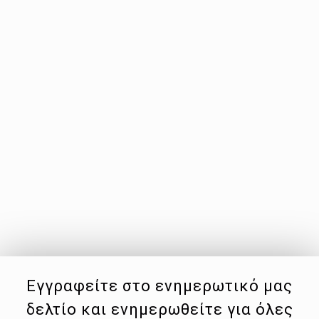
Εγγραφείτε στο ενημερωτικό μας
δελτίο και ενημερωθείτε για όλες