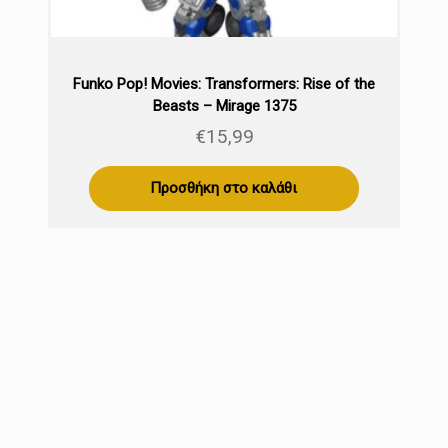
Funko Pop! Movies: Transformers: Rise of the
Beasts – Mirage 1375
€
15,99
Προσθήκη στο καλάθι