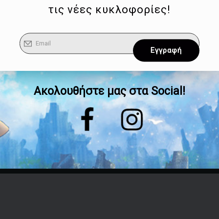
τις νέες κυκλοφορίες!
Ακολουθήστε μας στα Social!
Επικοινωνία
Τηλέφωνο