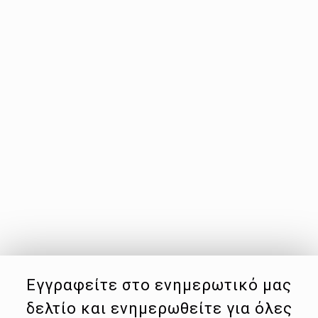
Εγγραφείτε στο ενημερωτικό μας
δελτίο και ενημερωθείτε για όλες