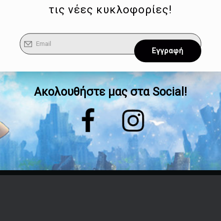
τις νέες κυκλοφορίες!
Ακολουθήστε μας στα Social!
Επικοινωνία
Τηλέφωνο