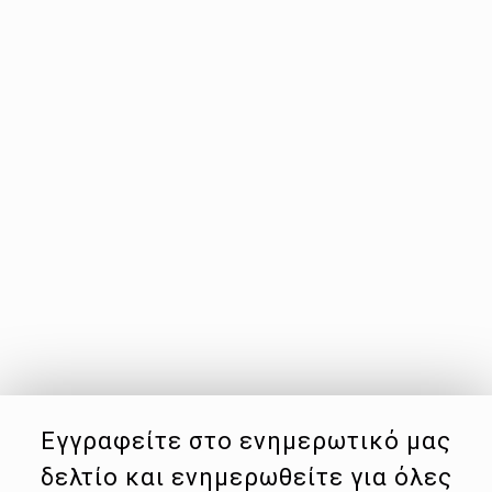
Εγγραφείτε στο ενημερωτικό μας
δελτίο και ενημερωθείτε για όλες