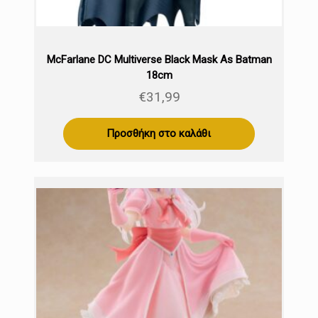
McFarlane DC Multiverse Black Mask As Batman
18cm
€
31,99
Προσθήκη στο καλάθι