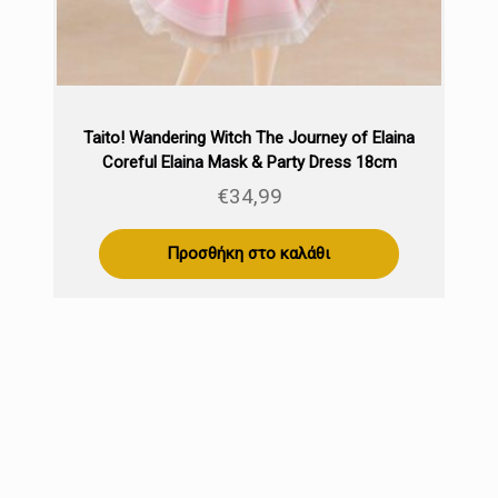
Taito! Wandering Witch The Journey of Elaina
Coreful Elaina Mask & Party Dress 18cm
€
34,99
Προσθήκη στο καλάθι