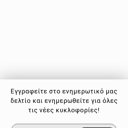
Εγγραφείτε στο ενημερωτικό μας
δελτίο και ενημερωθείτε για όλες
τις νέες κυκλοφορίες!