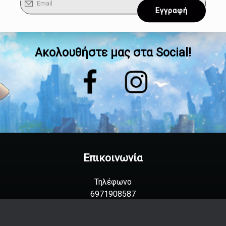
Ακολουθήστε μας στα Social!
Επικοινωνία
Τηλέφωνο
6971908587
2105023582