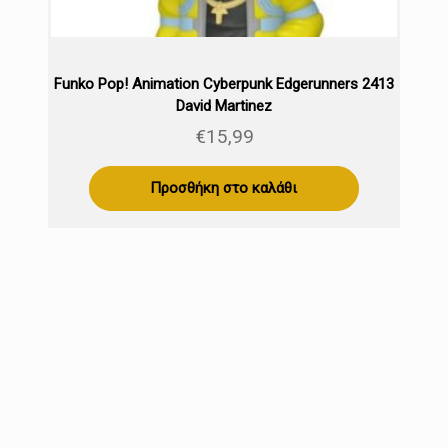
Funko Pop! Animation Cyberpunk Edgerunners 2413
David Martinez
€
15,99
Προσθήκη στο καλάθι