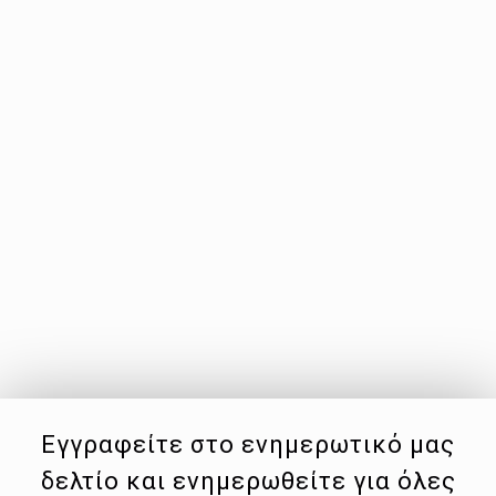
Εγγραφείτε στο ενημερωτικό μας
δελτίο και ενημερωθείτε για όλες