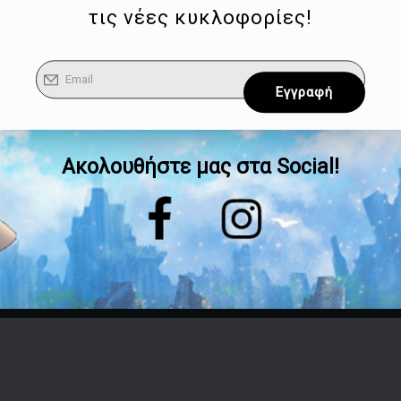
τις νέες κυκλοφορίες!
Ακολουθήστε μας στα Social!
Επικοινωνία
Τηλέφωνο