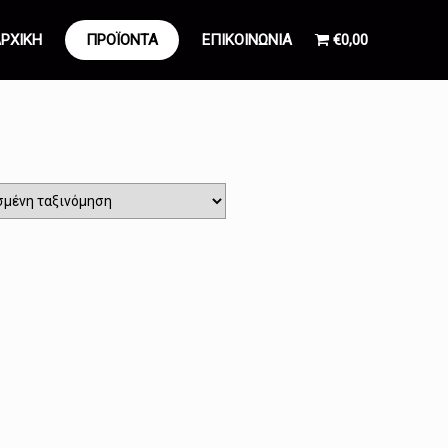
ΡΧΙΚΗ
ΠΡΟΪΟΝΤΑ
ΕΠΙΚΟΙΝΩΝΙΑ
€0,00