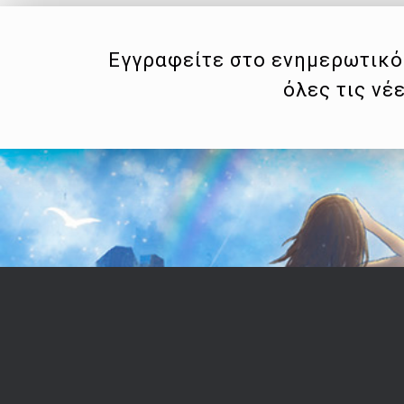
Εγγραφείτε στο ενημερωτικό 
όλες τις νέ
Επικοινωνία